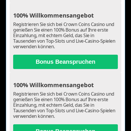
100% Willkommensangebot
Registrieren Sie sich bei Crown Coins Casino und
genießen Sie einen 100% Bonus auf Ihre erste
Einzahlung, mit echtem Geld, das Sie in
Tausenden von Top-Slots und Live-Casino-Spielen
verwenden können.
Bonus Beanspruchen
100% Willkommensangebot
Registrieren Sie sich bei Crown Coins Casino und
genießen Sie einen 100% Bonus auf Ihre erste
Einzahlung, mit echtem Geld, das Sie in
Tausenden von Top-Slots und Live-Casino-Spielen
verwenden können.