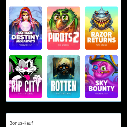
Bonus-Kauf