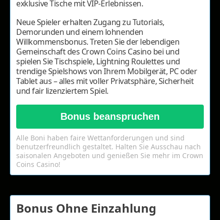
exklusive Tische mit VIP-Erlebnissen.
Neue Spieler erhalten Zugang zu Tutorials,
Demorunden und einem lohnenden
Willkommensbonus. Treten Sie der lebendigen
Gemeinschaft des Crown Coins Casino bei und
spielen Sie Tischspiele, Lightning Roulettes und
trendige Spielshows von Ihrem Mobilgerät, PC oder
Tablet aus – alles mit voller Privatsphäre, Sicherheit
und fair lizenziertem Spiel.
Bonus beanspruchen
Alle Boni haben faire Wettanforderungen und sind
benutzerfreundlich gestaltet. Halten Sie Ausschau nach
saisonalen Angeboten und genießen Sie mehr im Crown
Coins Casino!
Bonus Ohne Einzahlung