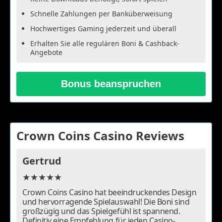
Schnelle Zahlungen per Banküberweisung
Hochwertiges Gaming jederzeit und überall
Erhalten Sie alle regulären Boni & Cashback-
Angebote
Bonus beanspruchen
Crown Coins Casino Reviews
Gertrud
★
★
★
★
★
Crown Coins Casino hat beeindruckendes Design
und hervorragende Spielauswahl! Die Boni sind
großzügig und das Spielgefühl ist spannend.
Definitiv eine Empfehlung für jeden Casino-