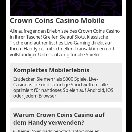
Crown Coins Casino Mobile
Alle aufregenden Erlebnisse des Crown Coins Casino
in Ihrer Tasche! Greifen Sie auf Slots, klassische
Tische und authentisches Live-Gaming direkt auf
Ihrem Handy zu, mit schnellen Transaktionen und
vollständiger Unterstützung für alle Spieler.
Komplettes Mobilerlebnis
Entdecken Sie mehr als 5000 Spiele, Live-
Casinotische und sofortige Sportwetten - alle
optimiert für nahtloses Spielen auf Android, iOS
oder jedem Browser.
Warum Crown Coins Casino auf
dem Handy verwenden?
Keine Downloads benötigt, sofort spielen