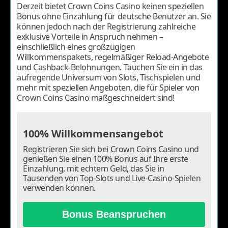
Derzeit bietet Crown Coins Casino keinen speziellen
Bonus ohne Einzahlung für deutsche Benutzer an. Sie
können jedoch nach der Registrierung zahlreiche
exklusive Vorteile in Anspruch nehmen –
einschließlich eines großzügigen
Willkommenspakets, regelmäßiger Reload-Angebote
und Cashback-Belohnungen. Tauchen Sie ein in das
aufregende Universum von Slots, Tischspielen und
mehr mit speziellen Angeboten, die für Spieler von
Crown Coins Casino maßgeschneidert sind!
100% Willkommensangebot
Registrieren Sie sich bei Crown Coins Casino und
genießen Sie einen 100% Bonus auf Ihre erste
Einzahlung, mit echtem Geld, das Sie in
Tausenden von Top-Slots und Live-Casino-Spielen
verwenden können.
Bonus Beanspruchen