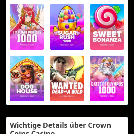
Wichtige Details über Crown
Coins Casino