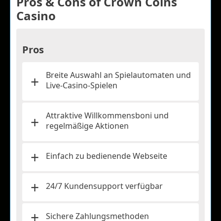
Pros & Cons of Crown Coins
Casino
Pros
Breite Auswahl an Spielautomaten und
Live-Casino-Spielen
Attraktive Willkommensboni und
regelmäßige Aktionen
Einfach zu bedienende Webseite
24/7 Kundensupport verfügbar
Sichere Zahlungsmethoden